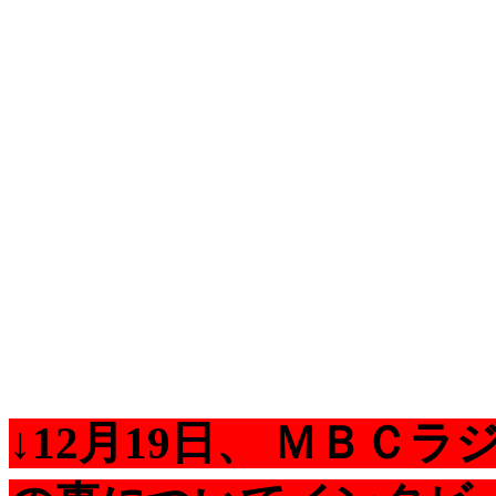
↓12月19日、 ＭＢＣ