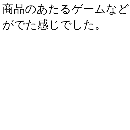
商品のあたるゲームなど
がでた感じでした。