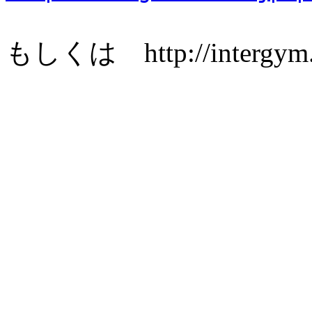
もしくは http://intergym.fu