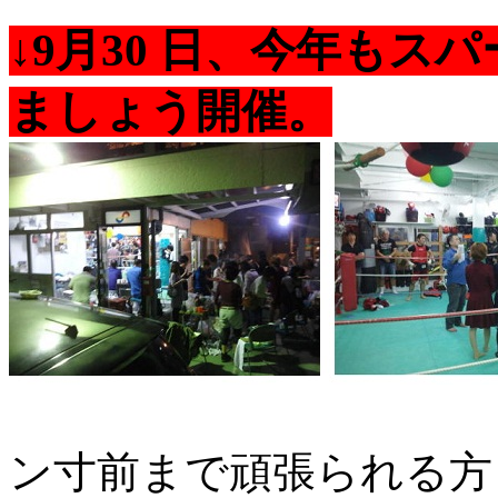
↓9月30 日、今年も
ましょう開催。
ン寸前まで頑張られる方