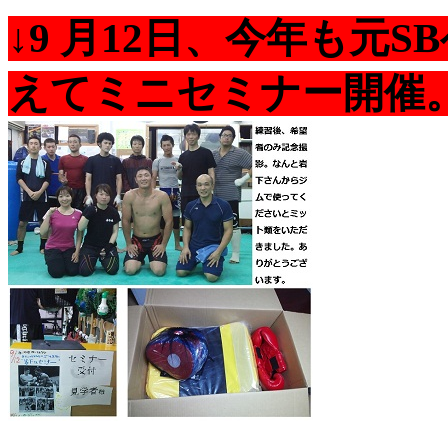
↓9 月12日、今年も元
えてミニセミナー開催