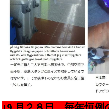
↓9 月２８日、毎年恒