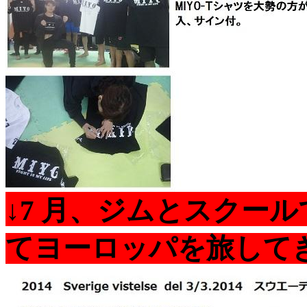
↓7 月、ジムとスクー
てヨーロッパを旅して