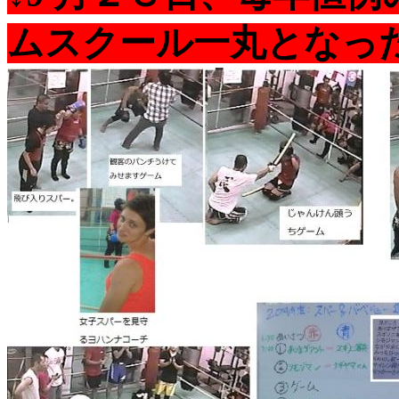
ムスクール一丸となっ