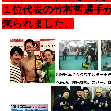
１位代表の竹村哲選手
来られました。