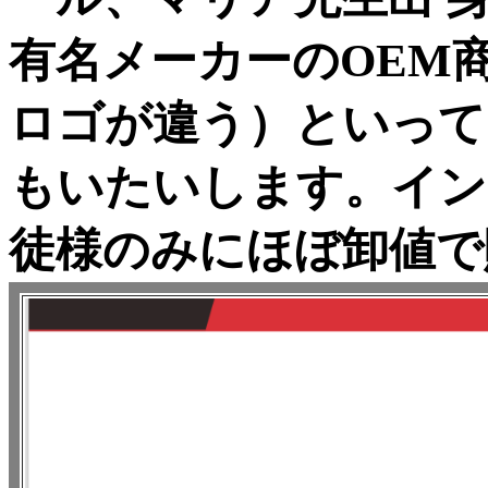
有名メーカーのOEM
ロゴが違う）といって
もいたいします。イン
徒様のみにほぼ卸値で