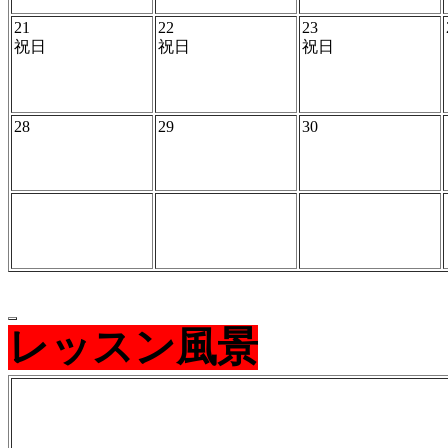
21
22
23
祝日
祝日
祝日
28
29
30
レッスン風景