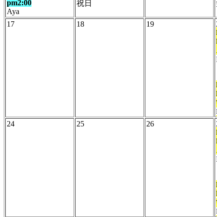
pm2:00
祝日
Aya
17
18
19
24
25
26