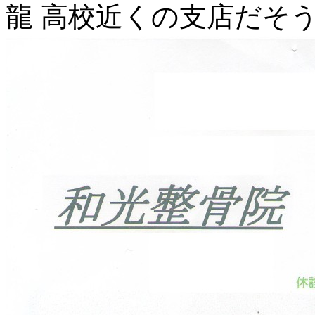
龍 高校近くの支店だそ