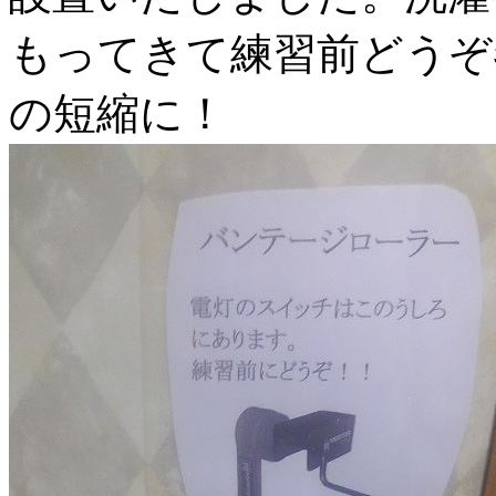
もってきて練習前どうぞ
の短縮に！