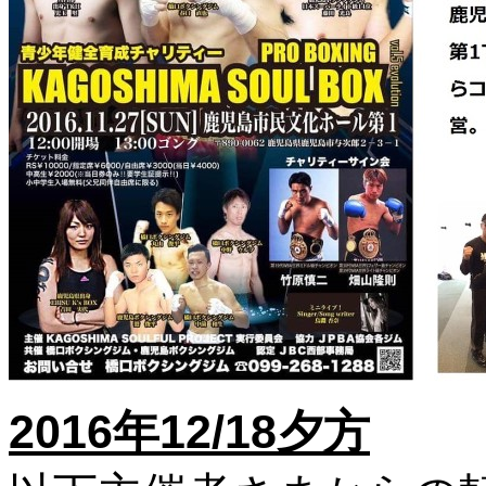
2016年12/18夕方