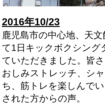
2016年10/23
鹿児島市の中心地、天文
て1日キックボクシング
ていただきました。皆さ
おしみストレッチ、シャ
ち、筋トレを楽しんでい
された方からの声。