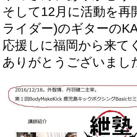
そして12月に活動を再開
ライダー)のギターのK
応援しに福岡から来て
ありがとうございまし