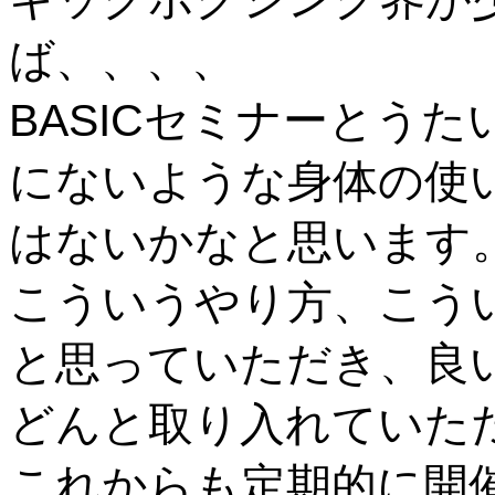
ば、、、、
BASICセミナーとう
にないような身体の使
はないかなと思います
こういうやり方、こう
と思っていただき、良
どんと取り入れていた
これからも定期的に開