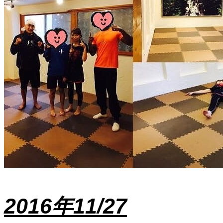
2016年11/27