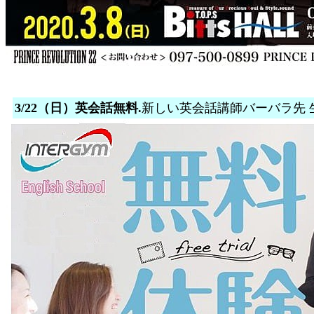
3/22（日）英会話無料.
新しい英会話講師バーバラ先