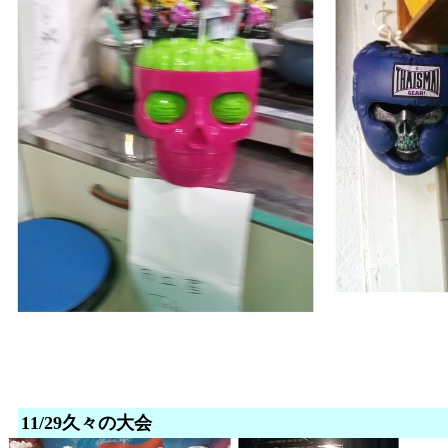
11/29久々の大会