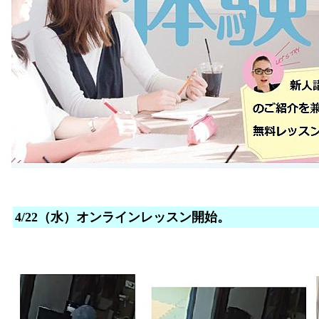
4/22（水）オンラインレッスン開始。