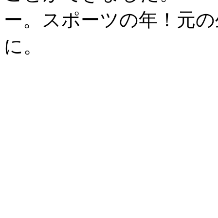
ー。スポーツの年！元の
に。