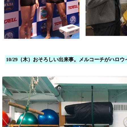
10/29（木）おそろしい出来事。メルコーチがハロ